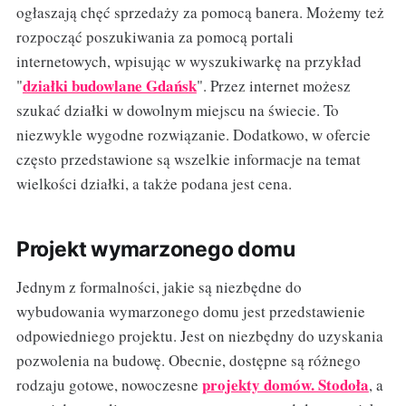
ogłaszają chęć sprzedaży za pomocą banera. Możemy też
rozpocząć poszukiwania za pomocą portali
internetowych, wpisując w wyszukiwarkę na przykład
działki budowlane Gdańsk
"
". Przez internet możesz
szukać działki w dowolnym miejscu na świecie. To
niezwykle wygodne rozwiązanie. Dodatkowo, w ofercie
często przedstawione są wszelkie informacje na temat
wielkości działki, a także podana jest cena.
Projekt wymarzonego domu
Jednym z formalności, jakie są niezbędne do
wybudowania wymarzonego domu jest przedstawienie
odpowiedniego projektu. Jest on niezbędny do uzyskania
pozwolenia na budowę. Obecnie, dostępne są różnego
projekty domów. Stodoła
rodzaju gotowe, nowoczesne
, a