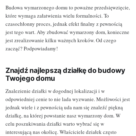
Budowa wymarzonego domu to poważne przedsięwzięcie,
które wymaga załatwienia wielu formalności. To
czasochłonny proces, jednak efekt finalny z pewnością
jest tego wart. Aby zbudować wymarzony dom, konieczne
jest zrealizowanie kilku ważnych kroków. Od czego
zacząć? Podpowiadamy!
Znajdź najlepszą działkę do budowy
Twojego domu
Znalezienie działki w dogodnej lokalizacji i w
odpowiedniej cenie to nie lada wyzwanie. Możliwości jest
jednak wiele i z pewnością uda nam się znaleźć piękną
działkę, na której powstanie nasz wymarzony dom. W
celu poszukiwania działki warto wybrać się w
interesującą nas okolicę. Właściciele działek często