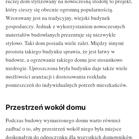
raczej dom stylizowany na nowoczesną stodołę to projekt,
który cieszy się obecnie ogromną popularnością.
Wzorowany jest na tradycyjny, wiejski budynek
gospodarczy. Jednak z wykorzystaniem nowoczesnych
materiałów budowlanych prezentuje się niezwykle
stylowo. Taki dom posiada wiele zalet. Między innymi
prostota takiego budynku sprawia, że jest łatwy w
budowie, a ogrzewanie takiego domu jest stosunkowo
niedrogie. Uproszczona bryła budynku daje także wiele
możliwości aranżacji i dostosowania rozkładu
pomieszczeń do indywidualnych potrzeb mieszkańców.
Przestrzeń wokół domu
Podczas budowy wymarzonego domu warto również
zadbać o to, aby przestrzeń wokół niego była miejsce
doskonałym do odpoczynku dla wszystkich domowników.