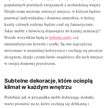
popularnych portalach związanych z architekturą wnętrz.
Dzięki temu możemy stworzyć miejsce, w którym będzie
panować indywidualna i domowa atmosfera, w której
każdy członek rodziny będzie czuł się fantastycznie.
Jakie meble z łatwością dopasujesz do każdej aranżacji?
Przede wszystkim będą to
loftowe stoły
, czy
minimalistyczne krzesła i szafki. Są one najczęściej
utrzymane w neutralnej kolorystyce i cechują się prostym
designem, dzięki czemu łatwo znajdziesz dla nich miejsce
w swojej domowej przestrzeni.
Subtelne dekoracje, które ocieplą
klimat w każdym wnętrzu
Podobnie jak w przypadku mebli dobierając dodatki,
warto postawić na te, które cechują się delikatną i