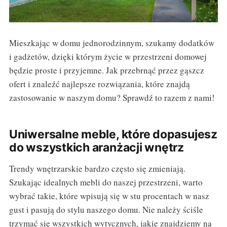
Mieszkając w domu jednorodzinnym, szukamy dodatków
i gadżetów, dzięki którym życie w przestrzeni domowej
będzie proste i przyjemne. Jak przebrnąć przez gąszcz
ofert i znaleźć najlepsze rozwiązania, które znajdą
zastosowanie w naszym domu? Sprawdź to razem z nami!
Uniwersalne meble, które dopasujesz
do wszystkich aranżacji wnętrz
Trendy wnętrzarskie bardzo często się zmieniają.
Szukając idealnych mebli do naszej przestrzeni, warto
wybrać takie, które wpisują się w stu procentach w nasz
gust i pasują do stylu naszego domu. Nie należy ściśle
trzymać się wszystkich wytycznych, jakie znajdziemy na