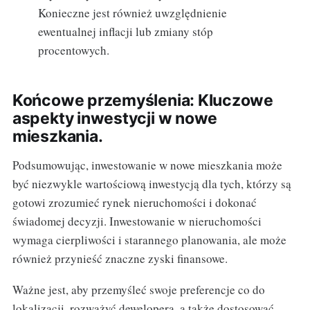
Konieczne jest również uwzględnienie
ewentualnej inflacji lub zmiany stóp
procentowych.
Końcowe przemyślenia: Kluczowe
aspekty inwestycji w nowe
mieszkania.
Podsumowując, inwestowanie w nowe mieszkania może
być niezwykle wartościową inwestycją dla tych, którzy są
gotowi zrozumieć rynek nieruchomości i dokonać
świadomej decyzji. Inwestowanie w nieruchomości
wymaga cierpliwości i starannego planowania, ale może
również przynieść znaczne zyski finansowe.
Ważne jest, aby przemyśleć swoje preferencje co do
lokalizacji, rozważyć dewelopera, a także dostosować