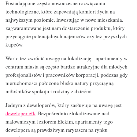
Posiadają one często nowoczesne rozwiązania
technologiczne, które zapewniają komfort życia na
najwyższym poziomie. Inwestując w nowe mieszkania,
zagwarantowane jest nam dostarczenie produktu, który
przyciągnie potencjalnych najemców czy też przyszłych
kupców.
Warto też zwrócić uwagę na lokalizację - apartamenty w
centrum miasta są często bardzo atrakcyjne dla młodych
profesjonalistów i pracowników korporacji, podczas gdy
nieruchomości położone blisko natury przyciągną
miłośników spokoju i rodziny z dziećmi.
Jednym z deweloperów, który zasługuje na uwagę jest
deweloper ełk
. Bezpośrednio zlokalizowane nad
malowniczym Jeziorem Ełckim, apartamenty tego
dewelopera są prawdziwym rarytasem na rynku