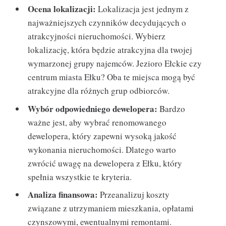
Ocena lokalizacji:
Lokalizacja jest jednym z
najważniejszych czynników decydujących o
atrakcyjności nieruchomości. Wybierz
lokalizację, która będzie atrakcyjna dla twojej
wymarzonej grupy najemców. Jezioro Ełckie czy
centrum miasta Ełku? Oba te miejsca mogą być
atrakcyjne dla różnych grup odbiorców.
Wybór odpowiedniego dewelopera:
Bardzo
ważne jest, aby wybrać renomowanego
dewelopera, który zapewni wysoką jakość
wykonania nieruchomości. Dlatego warto
zwrócić uwagę na dewelopera z Ełku, który
spełnia wszystkie te kryteria.
Analiza finansowa:
Przeanalizuj koszty
związane z utrzymaniem mieszkania, opłatami
czynszowymi, ewentualnymi remontami.