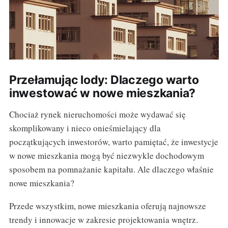
Przełamując lody: Dlaczego warto
inwestować w nowe mieszkania?
Chociaż rynek nieruchomości może wydawać się
skomplikowany i nieco onieśmielający dla
początkujących inwestorów, warto pamiętać, że inwestycje
w nowe mieszkania mogą być niezwykle dochodowym
sposobem na pomnażanie kapitału. Ale dlaczego właśnie
nowe mieszkania?
Przede wszystkim, nowe mieszkania oferują najnowsze
trendy i innowacje w zakresie projektowania wnętrz.