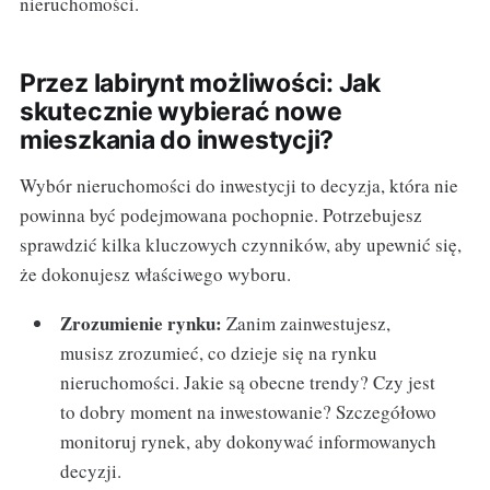
nieruchomości.
Przez labirynt możliwości: Jak
skutecznie wybierać nowe
mieszkania do inwestycji?
Wybór nieruchomości do inwestycji to decyzja, która nie
powinna być podejmowana pochopnie. Potrzebujesz
sprawdzić kilka kluczowych czynników, aby upewnić się,
że dokonujesz właściwego wyboru.
Zrozumienie rynku:
Zanim zainwestujesz,
musisz zrozumieć, co dzieje się na rynku
nieruchomości. Jakie są obecne trendy? Czy jest
to dobry moment na inwestowanie? Szczegółowo
monitoruj rynek, aby dokonywać informowanych
decyzji.