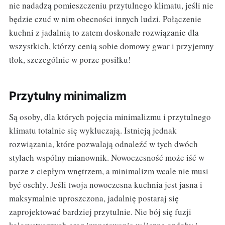
nie nadadzą pomieszczeniu przytulnego klimatu, jeśli nie
będzie czuć w nim obecności innych ludzi. Połączenie
kuchni z jadalnią to zatem doskonałe rozwiązanie dla
wszystkich, którzy cenią sobie domowy gwar i przyjemny
tłok, szczególnie w porze posiłku!
Przytulny minimalizm
Są osoby, dla których pojęcia minimalizmu i przytulnego
klimatu totalnie się wykluczają. Istnieją jednak
rozwiązania, które pozwalają odnaleźć w tych dwóch
stylach wspólny mianownik. Nowoczesność może iść w
parze z ciepłym wnętrzem, a minimalizm wcale nie musi
być oschły. Jeśli twoja nowoczesna kuchnia jest jasna i
maksymalnie uproszczona, jadalnię postaraj się
zaprojektować bardziej przytulnie. Nie bój się fuzji