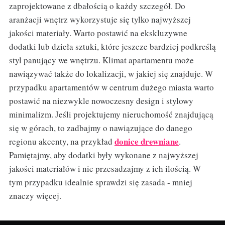
zaprojektowane z dbałością o każdy szczegół. Do
aranżacji wnętrz wykorzystuje się tylko najwyższej
jakości materiały. Warto postawić na ekskluzywne
dodatki lub dzieła sztuki, które jeszcze bardziej podkreślą
styl panujący we wnętrzu. Klimat apartamentu może
nawiązywać także do lokalizacji, w jakiej się znajduje. W
przypadku apartamentów w centrum dużego miasta warto
postawić na niezwykle nowoczesny design i stylowy
minimalizm. Jeśli projektujemy nieruchomość znajdującą
się w górach, to zadbajmy o nawiązujące do danego
donice drewniane
regionu akcenty, na przykład
.
Pamiętajmy, aby dodatki były wykonane z najwyższej
jakości materiałów i nie przesadzajmy z ich ilością. W
tym przypadku idealnie sprawdzi się zasada - mniej
znaczy więcej.