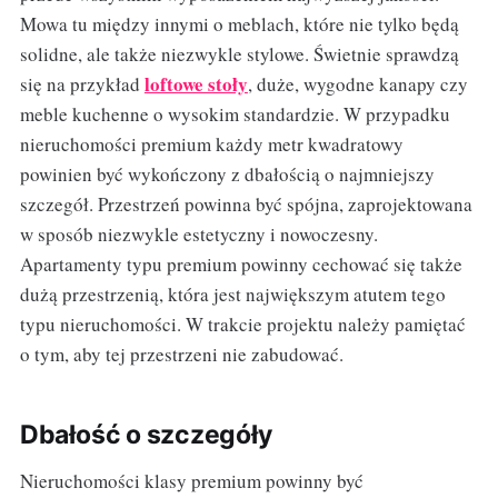
Mowa tu między innymi o meblach, które nie tylko będą
solidne, ale także niezwykle stylowe. Świetnie sprawdzą
loftowe stoły
się na przykład
, duże, wygodne kanapy czy
meble kuchenne o wysokim standardzie. W przypadku
nieruchomości premium każdy metr kwadratowy
powinien być wykończony z dbałością o najmniejszy
szczegół. Przestrzeń powinna być spójna, zaprojektowana
w sposób niezwykle estetyczny i nowoczesny.
Apartamenty typu premium powinny cechować się także
dużą przestrzenią, która jest największym atutem tego
typu nieruchomości. W trakcie projektu należy pamiętać
o tym, aby tej przestrzeni nie zabudować.
Dbałość o szczegóły
Nieruchomości klasy premium powinny być