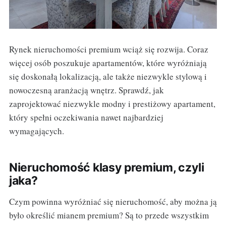
Rynek nieruchomości premium wciąż się rozwija. Coraz
więcej osób poszukuje apartamentów, które wyróżniają
się doskonałą lokalizacją, ale także niezwykle stylową i
nowoczesną aranżacją wnętrz. Sprawdź, jak
zaprojektować niezwykle modny i prestiżowy apartament,
który spełni oczekiwania nawet najbardziej
wymagających.
Nieruchomość klasy premium, czyli
jaka?
Czym powinna wyróżniać się nieruchomość, aby można ją
było określić mianem premium? Są to przede wszystkim