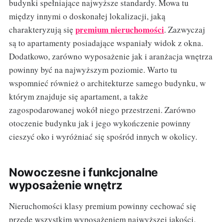
budynki spełniające najwyższe standardy. Mowa tu
między innymi o doskonałej lokalizacji, jaką
premium nieruchomości
charakteryzują się
. Zazwyczaj
są to apartamenty posiadające wspaniały widok z okna.
Dodatkowo, zarówno wyposażenie jak i aranżacja wnętrza
powinny być na najwyższym poziomie. Warto tu
wspomnieć również o architekturze samego budynku, w
którym znajduje się apartament, a także
zagospodarowanej wokół niego przestrzeni. Zarówno
otoczenie budynku jak i jego wykończenie powinny
cieszyć oko i wyróżniać się spośród innych w okolicy.
Nowoczesne i funkcjonalne
wyposażenie wnętrz
Nieruchomości klasy premium powinny cechować się
przede wszystkim wyposażeniem najwyższej jakości.