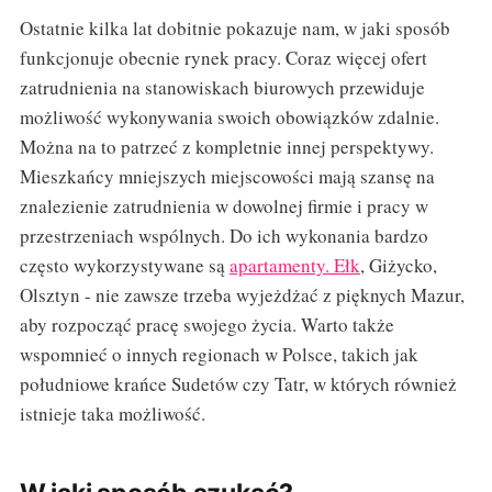
Ostatnie kilka lat dobitnie pokazuje nam, w jaki sposób
funkcjonuje obecnie rynek pracy. Coraz więcej ofert
zatrudnienia na stanowiskach biurowych przewiduje
możliwość wykonywania swoich obowiązków zdalnie.
Można na to patrzeć z kompletnie innej perspektywy.
Mieszkańcy mniejszych miejscowości mają szansę na
znalezienie zatrudnienia w dowolnej firmie i pracy w
przestrzeniach wspólnych. Do ich wykonania bardzo
często wykorzystywane są
apartamenty. Ełk
, Giżycko,
Olsztyn - nie zawsze trzeba wyjeżdżać z pięknych Mazur,
aby rozpocząć pracę swojego życia. Warto także
wspomnieć o innych regionach w Polsce, takich jak
południowe krańce Sudetów czy Tatr, w których również
istnieje taka możliwość.