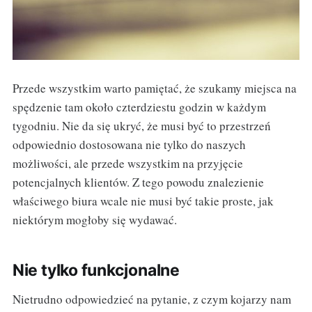
Przede wszystkim warto pamiętać, że szukamy miejsca na
spędzenie tam około czterdziestu godzin w każdym
tygodniu. Nie da się ukryć, że musi być to przestrzeń
odpowiednio dostosowana nie tylko do naszych
możliwości, ale przede wszystkim na przyjęcie
potencjalnych klientów. Z tego powodu znalezienie
właściwego biura wcale nie musi być takie proste, jak
niektórym mogłoby się wydawać.
Nie tylko funkcjonalne
Nietrudno odpowiedzieć na pytanie, z czym kojarzy nam