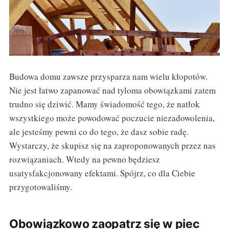
Budowa domu zawsze przysparza nam wielu kłopotów.
Nie jest łatwo zapanować nad tyloma obowiązkami zatem
trudno się dziwić. Mamy świadomość tego, że natłok
wszystkiego może powodować poczucie niezadowolenia,
ale jesteśmy pewni co do tego, że dasz sobie radę.
Wystarczy, że skupisz się na zaproponowanych przez nas
rozwiązaniach. Wtedy na pewno będziesz
usatysfakcjonowany efektami. Spójrz, co dla Ciebie
przygotowaliśmy.
Obowiązkowo zaopatrz się w piec