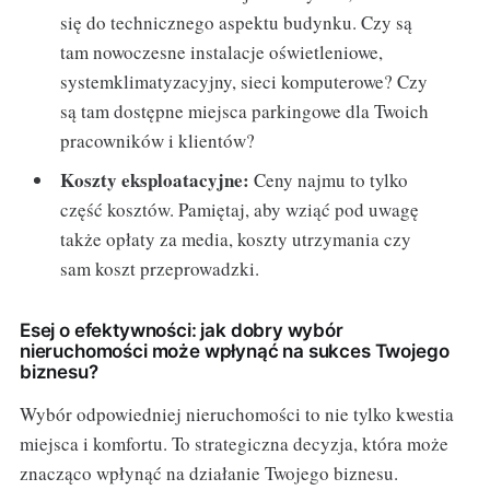
się do technicznego aspektu budynku. Czy są
tam nowoczesne instalacje oświetleniowe,
systemklimatyzacyjny, sieci komputerowe? Czy
są tam dostępne miejsca parkingowe dla Twoich
pracowników i klientów?
Koszty eksploatacyjne:
Ceny najmu to tylko
część kosztów. Pamiętaj, aby wziąć pod uwagę
także opłaty za media, koszty utrzymania czy
sam koszt przeprowadzki.
Esej o efektywności: jak dobry wybór
nieruchomości może wpłynąć na sukces Twojego
biznesu?
Wybór odpowiedniej nieruchomości to nie tylko kwestia
miejsca i komfortu. To strategiczna decyzja, która może
znacząco wpłynąć na działanie Twojego biznesu.