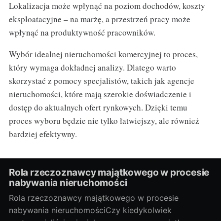
Lokalizacja może wpłynąć na poziom dochodów, koszty
eksploatacyjne – na marżę, a przestrzeń pracy może
wpłynąć na produktywność pracowników.
Wybór idealnej nieruchomości komercyjnej to proces,
który wymaga dokładnej analizy. Dlatego warto
skorzystać z pomocy specjalistów, takich jak agencje
nieruchomości, które mają szerokie doświadczenie i
dostęp do aktualnych ofert rynkowych. Dzięki temu
proces wyboru będzie nie tylko łatwiejszy, ale również
bardziej efektywny.
Rola rzeczoznawcy majątkowego w procesie
nabywania nieruchomości
Rola rzeczoznawcy majątkowego w procesie
nabywania nieruchomościCzy kiedykolwiek