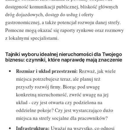
dostępność komunikacji publicznej, bliskość głównych
dróg dojazdowych, dostęp do usług i oferty
gastronomicznej, a także potencjał rozwoju danej strefy.
Pomocne mogą okazać się raporty rynkowe oraz rozmowy
z lokalnymi specjalistami.
Tajniki wyboru idealnej nieruchomości dla Twojego
biznesu: czynniki, które naprawdę mają znaczenie
Rozmiar i układ przestrzeni:
Rozważ, jak wiele
miejsca potrzebujesz teraz, ale planuj też
przyszły rozwój firmy. Biorąc pod uwagę
konkretną nieruchomość, zwróć uwagę na jej
układ - czy jest otwarta czy podzielona na
oddzielne pokoje? Czy jest wystarczająco dużo
miejsca na strefy socjalne dla pracowników?
Infrastruktura:
Uważaj na wszystko, co odnosi