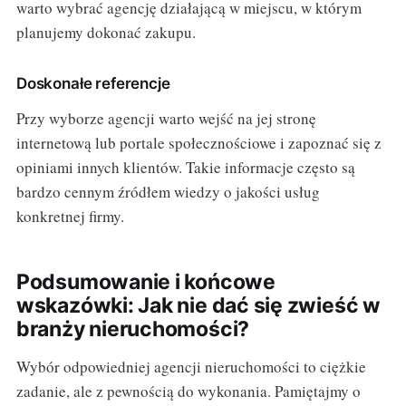
warto wybrać agencję działającą w miejscu, w którym
planujemy dokonać zakupu.
Doskonałe referencje
Przy wyborze agencji warto wejść na jej stronę
internetową lub portale społecznościowe i zapoznać się z
opiniami innych klientów. Takie informacje często są
bardzo cennym źródłem wiedzy o jakości usług
konkretnej firmy.
Podsumowanie i końcowe
wskazówki: Jak nie dać się zwieść w
branży nieruchomości?
Wybór odpowiedniej agencji nieruchomości to ciężkie
zadanie, ale z pewnością do wykonania. Pamiętajmy o