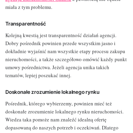
miała z tym problemu.
Transparentność
Kolejną kwestią jest transparentność działań agencji.
Dobry pośrednik powinien przede wszystkim jasno i
dokładnie wyjaśnić nam wszystkie etapy procesu zakupu
nieruchomości, a także szczegółowo omówić każdy punkt
umowy pośrednictwa. Jeżeli agencja unika takich
tematów, lepiej poszukać innej.
Doskonałe zrozumienie lokalnego rynku
Pośrednik, którego wybierzemy, powinien mieć też
doskonałe zrozumienie lokalnego rynku nieruchomości.
Wiedza taka pomoże nam znaleźć idealną ofertę
dopasowaną do naszych potrzeb i oczekiwań. Dlatego