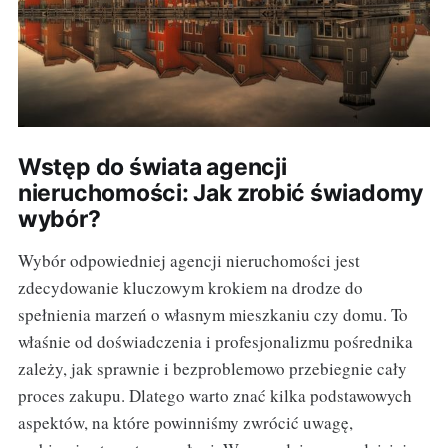
Wstęp do świata agencji
nieruchomości: Jak zrobić świadomy
wybór?
Wybór odpowiedniej agencji nieruchomości jest
zdecydowanie kluczowym krokiem na drodze do
spełnienia marzeń o własnym mieszkaniu czy domu. To
właśnie od doświadczenia i profesjonalizmu pośrednika
zależy, jak sprawnie i bezproblemowo przebiegnie cały
proces zakupu. Dlatego warto znać kilka podstawowych
aspektów, na które powinniśmy zwrócić uwagę,