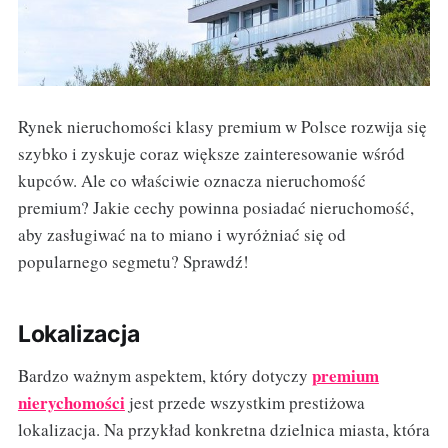
Rynek nieruchomości klasy premium w Polsce rozwija się
szybko i zyskuje coraz większe zainteresowanie wśród
kupców. Ale co właściwie oznacza nieruchomość
premium? Jakie cechy powinna posiadać nieruchomość,
aby zasługiwać na to miano i wyróżniać się od
popularnego segmetu? Sprawdź!
Lokalizacja
premium
Bardzo ważnym aspektem, który dotyczy
nierychomości
jest przede wszystkim prestiżowa
lokalizacja. Na przykład konkretna dzielnica miasta, która