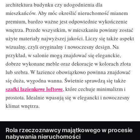
architektura budynku czy udogodnienia dla
mieszkańców. Aby móc określić nieruchomość mianem
premium, bardzo ważne jest odpowiednie wykończenie
wnętrza. Przede wszystkim, w mieszkaniu powinny zostać
użyte materiały najwyższej jakości. Liczy się także aspekt
wizualny, czyli oryginalny i nowoczesny design. Na
przykład, w salonie mogą znajdować się eleganckie,
dobrze wykonane meble oraz dekoracje w kolorach złota
lub srebra. W łazience obowiązkowo powinna znajdować
się duża, wygodna wanna. Świetnie sprawdzą się także
szafki łazienkowe loftowe
, które cechuje minimalizm i
prostota. Idealnie wpasują się w elegancki i nowoczesny
klimat wnętrza.
Rola rzeczoznawcy majątkowego w procesie
nabywania nieruchomości