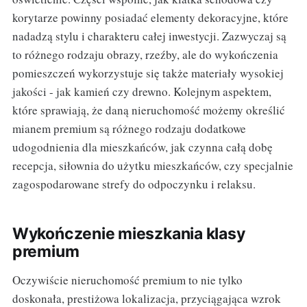
korytarze powinny posiadać elementy dekoracyjne, które
nadadzą stylu i charakteru całej inwestycji. Zazwyczaj są
to różnego rodzaju obrazy, rzeźby, ale do wykończenia
pomieszczeń wykorzystuje się także materiały wysokiej
jakości - jak kamień czy drewno. Kolejnym aspektem,
które sprawiają, że daną nieruchomość możemy określić
mianem premium są różnego rodzaju dodatkowe
udogodnienia dla mieszkańców, jak czynna całą dobę
recepcja, siłownia do użytku mieszkańców, czy specjalnie
zagospodarowane strefy do odpoczynku i relaksu.
Wykończenie mieszkania klasy
premium
Oczywiście nieruchomość premium to nie tylko
doskonała, prestiżowa lokalizacja, przyciągająca wzrok