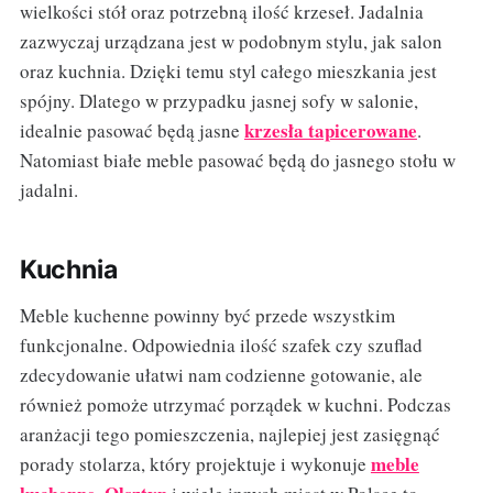
wielkości stół oraz potrzebną ilość krzeseł. Jadalnia
zazwyczaj urządzana jest w podobnym stylu, jak salon
oraz kuchnia. Dzięki temu styl całego mieszkania jest
spójny. Dlatego w przypadku jasnej sofy w salonie,
krzesła tapicerowane
idealnie pasować będą jasne
.
Natomiast białe meble pasować będą do jasnego stołu w
jadalni.
Kuchnia
Meble kuchenne powinny być przede wszystkim
funkcjonalne. Odpowiednia ilość szafek czy szuflad
zdecydowanie ułatwi nam codzienne gotowanie, ale
również pomoże utrzymać porządek w kuchni. Podczas
aranżacji tego pomieszczenia, najlepiej jest zasięgnąć
meble
porady stolarza, który projektuje i wykonuje