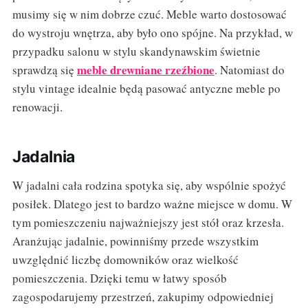
musimy się w nim dobrze czuć. Meble warto dostosować
do wystroju wnętrza, aby było ono spójne. Na przykład, w
przypadku salonu w stylu skandynawskim świetnie
meble drewniane rzeźbione
sprawdzą się
. Natomiast do
stylu vintage idealnie będą pasować antyczne meble po
renowacji.
Jadalnia
W jadalni cała rodzina spotyka się, aby wspólnie spożyć
posiłek. Dlatego jest to bardzo ważne miejsce w domu. W
tym pomieszczeniu najważniejszy jest stół oraz krzesła.
Aranżując jadalnie, powinniśmy przede wszystkim
uwzględnić liczbę domowników oraz wielkość
pomieszczenia. Dzięki temu w łatwy sposób
zagospodarujemy przestrzeń, zakupimy odpowiedniej