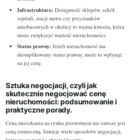
Infrastruktura:
Dostępność sklepów, szkół,
szpitali, stacji metra czy przystanków
autobusowych w okolicy to ważna kwestia, która
może zwiększyć wartość nieruchomości.
Status prawny:
Jeżeli nieruchomość ma
skomplikowany status prawny, może to wpłynąć
na jej cenę.
Sztuka negocjacji, czyli jak
skutecznie negocjować cenę
nieruchomości: podsumowanie i
praktyczne porady.
Cena mieszkania na rynku pierwotnym nie zawsze jest
ceną ostateczną. Istnieje wiele sposobów negocjacji,
które mogą pomóc obniżyć koszty: