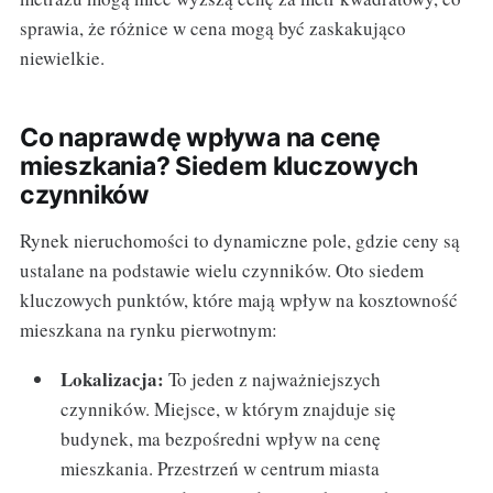
sprawia, że różnice w cena mogą być zaskakująco
niewielkie.
Co naprawdę wpływa na cenę
mieszkania? Siedem kluczowych
czynników
Rynek nieruchomości to dynamiczne pole, gdzie ceny są
ustalane na podstawie wielu czynników. Oto siedem
kluczowych punktów, które mają wpływ na kosztowność
mieszkana na rynku pierwotnym:
Lokalizacja:
To jeden z najważniejszych
czynników. Miejsce, w którym znajduje się
budynek, ma bezpośredni wpływ na cenę
mieszkania. Przestrzeń w centrum miasta