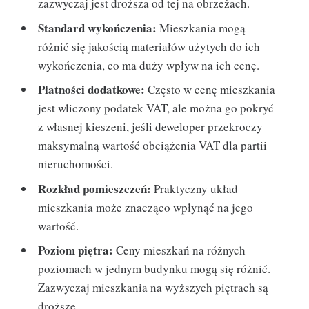
zazwyczaj jest droższa od tej na obrzeżach.
Standard wykończenia:
Mieszkania mogą
różnić się jakością materiałów użytych do ich
wykończenia, co ma duży wpływ na ich cenę.
Płatności dodatkowe:
Często w cenę mieszkania
jest wliczony podatek VAT, ale można go pokryć
z własnej kieszeni, jeśli deweloper przekroczy
maksymalną wartość obciążenia VAT dla partii
nieruchomości.
Rozkład pomieszczeń:
Praktyczny układ
mieszkania może znacząco wpłynąć na jego
wartość.
Poziom piętra:
Ceny mieszkań na różnych
poziomach w jednym budynku mogą się różnić.
Zazwyczaj mieszkania na wyższych piętrach są
droższe.