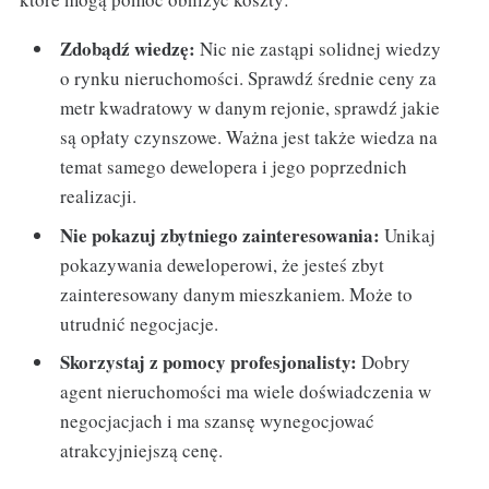
Zdobądź wiedzę:
Nic nie zastąpi solidnej wiedzy
o rynku nieruchomości. Sprawdź średnie ceny za
metr kwadratowy w danym rejonie, sprawdź jakie
są opłaty czynszowe. Ważna jest także wiedza na
temat samego dewelopera i jego poprzednich
realizacji.
Nie pokazuj zbytniego zainteresowania:
Unikaj
pokazywania deweloperowi, że jesteś zbyt
zainteresowany danym mieszkaniem. Może to
utrudnić negocjacje.
Skorzystaj z pomocy profesjonalisty:
Dobry
agent nieruchomości ma wiele doświadczenia w
negocjacjach i ma szansę wynegocjować
atrakcyjniejszą cenę.