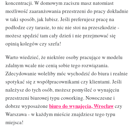
koncentracji. W domowym zaciszu masz natomiast
możliwość zaaranżowania przestrzeni do pracy dokładnie
w taki sposób, jak lubisz. Jeśli preferujesz pracę na
podłodze czy tarasie, to nic nie stoi na przeszkodzie -
możesz spędzić tam cały dzień i nie przejmować się
opinią kolegów czy szefa!
Warto wiedzieć, że niektóre osoby pracujące w modelu
zdalnym wcale nie cenią sobie tego rozwiązania.
Zdecydowanie woleliby móc wychodzić do biura i realnie
spotykać się z współpracownikami czy klientami. Jeśli
należysz do tych osób, możesz pomyśleć o wynajęciu
przestrzeni biurowej typu coworking. Nowoczesne i
biuro do wynajęcia, Wrocław
dobrze wyposażone
czy
Warszawa - w każdym mieście znajdziesz tego typu
miejsca!