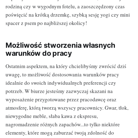
rodziną czy w wygodnym fotelu, a zaoszczędzony czas
poświęcić na krótką drzemkę, szybką sesję yogi czy mini
spacer z psem po najbliższej okolicy!
Możliwość stworzenia własnych
warunków do pracy
Ostatnim aspektem, na który chcielibyśmy zwrócić dziś
uwagę, to możliwość dostosowania warunków pracy
idealnie do swoich indywidualnych preferencji czy
potrzeb. W biurze jesteśmy zazwyczaj skazani na
wyposażenie przygotowane przez pracodawcę oraz
atmosferę, którą tworzą wszyscy pracownicy. Gwar, tłok,
niewygodne meble, słaba kawa z ekspresu,
nagromadzenie różnych zapachów...to tylko niektóre
elementy, które mogą zaburzać twoją zdolność do