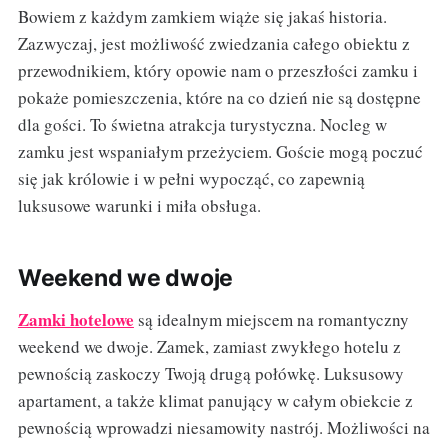
Bowiem z każdym zamkiem wiąże się jakaś historia.
Zazwyczaj, jest możliwość zwiedzania całego obiektu z
przewodnikiem, który opowie nam o przeszłości zamku i
pokaże pomieszczenia, które na co dzień nie są dostępne
dla gości. To świetna atrakcja turystyczna. Nocleg w
zamku jest wspaniałym przeżyciem. Goście mogą poczuć
się jak królowie i w pełni wypocząć, co zapewnią
luksusowe warunki i miła obsługa.
Weekend we dwoje
Zamki hotelowe
są idealnym miejscem na romantyczny
weekend we dwoje. Zamek, zamiast zwykłego hotelu z
pewnością zaskoczy Twoją drugą połówkę. Luksusowy
apartament, a także klimat panujący w całym obiekcie z
pewnością wprowadzi niesamowity nastrój. Możliwości na