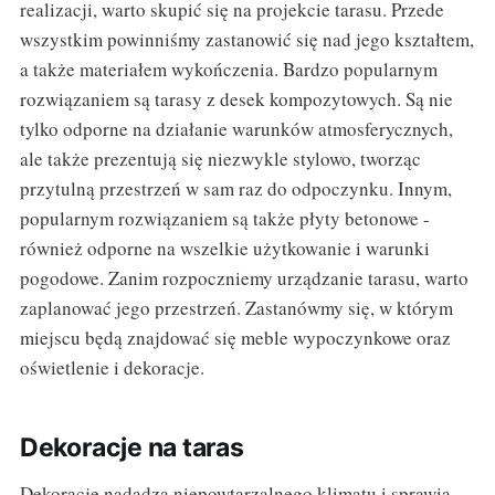
realizacji, warto skupić się na projekcie tarasu. Przede
wszystkim powinniśmy zastanowić się nad jego kształtem,
a także materiałem wykończenia. Bardzo popularnym
rozwiązaniem są tarasy z desek kompozytowych. Są nie
tylko odporne na działanie warunków atmosferycznych,
ale także prezentują się niezwykle stylowo, tworząc
przytulną przestrzeń w sam raz do odpoczynku. Innym,
popularnym rozwiązaniem są także płyty betonowe -
również odporne na wszelkie użytkowanie i warunki
pogodowe. Zanim rozpoczniemy urządzanie tarasu, warto
zaplanować jego przestrzeń. Zastanówmy się, w którym
miejscu będą znajdować się meble wypoczynkowe oraz
oświetlenie i dekoracje.
Dekoracje na taras
Dekoracje nadadzą niepowtarzalnego klimatu i sprawią,