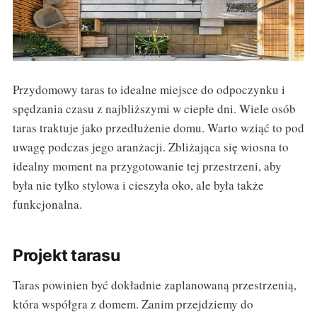
Przydomowy taras to idealne miejsce do odpoczynku i
spędzania czasu z najbliższymi w ciepłe dni. Wiele osób
taras traktuje jako przedłużenie domu. Warto wziąć to pod
uwagę podczas jego aranżacji. Zbliżająca się wiosna to
idealny moment na przygotowanie tej przestrzeni, aby
była nie tylko stylowa i cieszyła oko, ale była także
funkcjonalna.
Projekt tarasu
Taras powinien być dokładnie zaplanowaną przestrzenią,
która współgra z domem. Zanim przejdziemy do