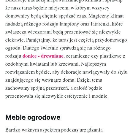
że nasz taras będzie miejscem, w którym wszyscy
domownicy będą chętnie spędzać czas. Magiczny klimat
nadadzą różnego rodzaju lampiony oraz latarenki, które
zwłaszcza wieczorami będą prezentować się niezwykle
ciekawie. Pamiętajmy, że taras jest częścią przydomowego
ogrodu. Dlatego świetnie sprawdzą się na różnego
donice - drewniane
rodzaju
, ceramiczne czy plastikowe z
ozdobnymi kwiatami lub krzewami. Najlepszym
rozwiązaniem będzie, aby dekoracje nawiązywały do stylu
znajdującego się wewnątrz domu. Dzięki temu
zachowamy spójną przestrzeń, a całość będzie
prezentowała się niezwykle estetycznie i modnie.
Meble ogrodowe
Bardzo ważnym aspektem podczas urządzania