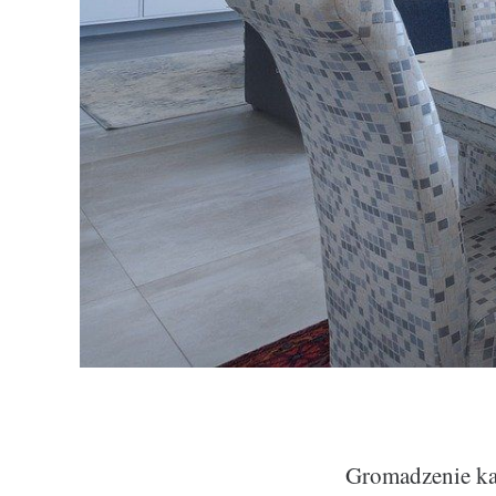
Gromadzenie kap