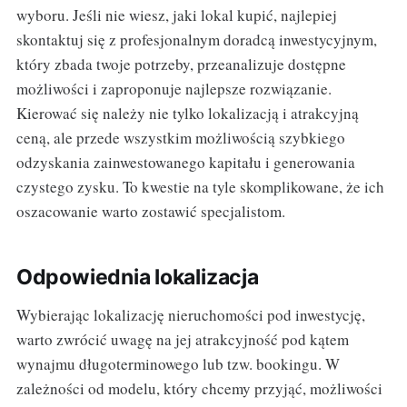
wyboru. Jeśli nie wiesz, jaki lokal kupić, najlepiej
skontaktuj się z profesjonalnym doradcą inwestycyjnym,
który zbada twoje potrzeby, przeanalizuje dostępne
możliwości i zaproponuje najlepsze rozwiązanie.
Kierować się należy nie tylko lokalizacją i atrakcyjną
ceną, ale przede wszystkim możliwością szybkiego
odzyskania zainwestowanego kapitału i generowania
czystego zysku. To kwestie na tyle skomplikowane, że ich
oszacowanie warto zostawić specjalistom.
Odpowiednia lokalizacja
Wybierając lokalizację nieruchomości pod inwestycję,
warto zwrócić uwagę na jej atrakcyjność pod kątem
wynajmu długoterminowego lub tzw. bookingu. W
zależności od modelu, który chcemy przyjąć, możliwości