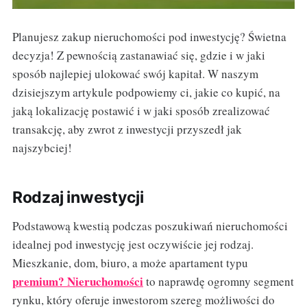
Planujesz zakup nieruchomości pod inwestycję? Świetna
decyzja! Z pewnością zastanawiać się, gdzie i w jaki
sposób najlepiej ulokować swój kapitał. W naszym
dzisiejszym artykule podpowiemy ci, jakie co kupić, na
jaką lokalizację postawić i w jaki sposób zrealizować
transakcję, aby zwrot z inwestycji przyszedł jak
najszybciej!
Rodzaj inwestycji
Podstawową kwestią podczas poszukiwań nieruchomości
idealnej pod inwestycję jest oczywiście jej rodzaj.
Mieszkanie, dom, biuro, a może apartament typu
premium? Nieruchomości
to naprawdę ogromny segment
rynku, który oferuje inwestorom szereg możliwości do